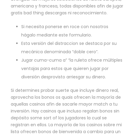
americana y francesa, todas disponibles afin de jugar
gratis bad thing descargas ni reconocimiento.
Si necesita ponerse en roce con nosotros
hágalo mediante este formulario.
Esta versión del distraccion se destaca por su
mecánica denominada “doble cero”.
Jugar cuma-cuma a” “la ruleta ofrece múltiples
ventajas para estos que quieren jugar por
diversión desprovisto arriesgar su dinero.
Si determines probar suerte que incluye dinero real,
aprovecha los bonos os quais ofrecen la mayoría de
aquellas casinos afin de sacarle mayor match a tu
inversión. Hay casinos que incluso regalan bonos sin
depósito some sort of los jugadores la cual se
registran en ellos. La mayoría de los casinos sobre mi
lista ofrecen bonos de bienvenida a cambio para un