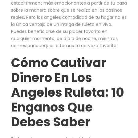
establishment más emocionantes a partir de tu casa
sobre la manera sobre que se realiza en los casinos
reales. Pero los angeles comodidad de tu hogar no es
la única ventaja de un intriga de ruleta en vivo.
Puedes beneficiarse de su placer favorito en
cualquier momento, de día o de noche, mientras
comes panqueques o tomas tu cerveza favorita.
Cómo Cautivar
Dinero En Los
Angeles Ruleta: 10
Enganos Que
Debes Saber