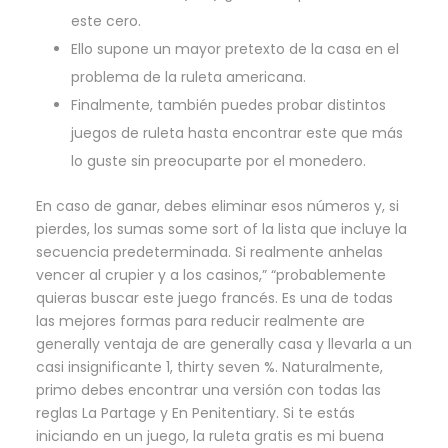
este cero.
Ello supone un mayor pretexto de la casa en el
problema de la ruleta americana.
Finalmente, también puedes probar distintos
juegos de ruleta hasta encontrar este que más
lo guste sin preocuparte por el monedero.
En caso de ganar, debes eliminar esos números y, si
pierdes, los sumas some sort of la lista que incluye la
secuencia predeterminada. Si realmente anhelas
vencer al crupier y a los casinos,” “probablemente
quieras buscar este juego francés. Es una de todas
las mejores formas para reducir realmente are
generally ventaja de are generally casa y llevarla a un
casi insignificante 1, thirty seven %. Naturalmente,
primo debes encontrar una versión con todas las
reglas La Partage y En Penitentiary. Si te estás
iniciando en un juego, la ruleta gratis es mi buena