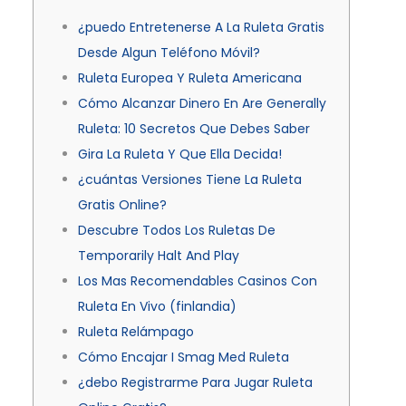
¿puedo Entretenerse A La Ruleta Gratis
Desde Algun Teléfono Móvil?
Ruleta Europea Y Ruleta Americana
Cómo Alcanzar Dinero En Are Generally
Ruleta: 10 Secretos Que Debes Saber
Gira La Ruleta Y Que Ella Decida!
¿cuántas Versiones Tiene La Ruleta
Gratis Online?
Descubre Todos Los Ruletas De
Temporarily Halt And Play
Los Mas Recomendables Casinos Con
Ruleta En Vivo (finlandia)
Ruleta Relámpago
Cómo Encajar I Smag Med Ruleta
¿debo Registrarme Para Jugar Ruleta