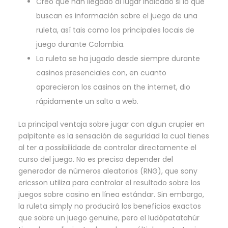
Creo que han llegado al lugar indicado si lo que
buscan es información sobre el juego de una
ruleta, así tais como los principales locais de
juego durante Colombia.
La ruleta se ha jugado desde siempre durante
casinos presenciales con, en cuanto
aparecieron los casinos on the internet, dio
rápidamente un salto a web.
La principal ventaja sobre jugar con algun crupier en
palpitante es la sensación de seguridad la cual tienes
al ter a possibilidade de controlar directamente el
curso del juego. No es preciso depender del
generador de números aleatorios (RNG), que sony
ericsson utiliza para controlar el resultado sobre los
juegos sobre casino en línea estándar. Sin embargo,
la ruleta simply no producirá los beneficios exactos
que sobre un juego genuine, pero el ludópatatahúr