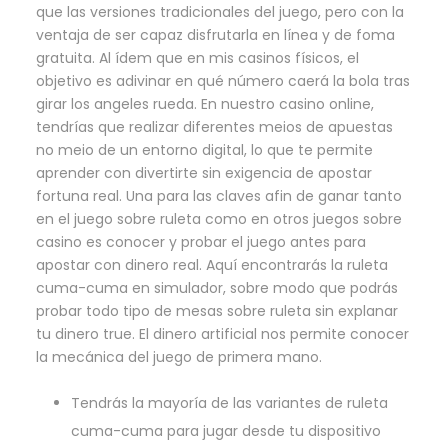
que las versiones tradicionales del juego, pero con la
ventaja de ser capaz disfrutarla en línea y de foma
gratuita. Al ídem que en mis casinos físicos, el
objetivo es adivinar en qué número caerá la bola tras
girar los angeles rueda. En nuestro casino online,
tendrías que realizar diferentes meios de apuestas
no meio de un entorno digital, lo que te permite
aprender con divertirte sin exigencia de apostar
fortuna real. Una para las claves afin de ganar tanto
en el juego sobre ruleta como en otros juegos sobre
casino es conocer y probar el juego antes para
apostar con dinero real. Aquí encontrarás la ruleta
cuma-cuma en simulador, sobre modo que podrás
probar todo tipo de mesas sobre ruleta sin explanar
tu dinero true. El dinero artificial nos permite conocer
la mecánica del juego de primera mano.
Tendrás la mayoría de las variantes de ruleta
cuma-cuma para jugar desde tu dispositivo