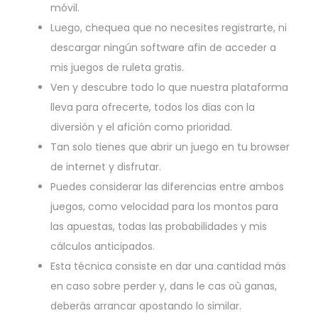
móvil.
Luego, chequea que no necesites registrarte, ni
descargar ningún software afin de acceder a
mis juegos de ruleta gratis.
Ven y descubre todo lo que nuestra plataforma
lleva para ofrecerte, todos los dias con la
diversión y el afición como prioridad.
Tan solo tienes que abrir un juego en tu browser
de internet y disfrutar.
Puedes considerar las diferencias entre ambos
juegos, como velocidad para los montos para
las apuestas, todas las probabilidades y mis
cálculos anticipados.
Esta técnica consiste en dar una cantidad más
en caso sobre perder y, dans le cas où ganas,
deberás arrancar apostando lo similar.