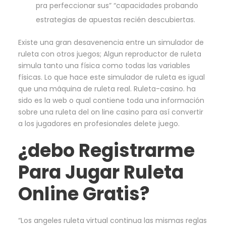
pra perfeccionar sus” “capacidades probando
estrategias de apuestas recién descubiertas.
Existe una gran desavenencia entre un simulador de
ruleta con otros juegos; Algun reproductor de ruleta
simula tanto una física como todas las variables
físicas. Lo que hace este simulador de ruleta es igual
que una máquina de ruleta real. Ruleta-casino. ha
sido es la web o qual contiene toda una información
sobre una ruleta del on line casino para así convertir
a los jugadores en profesionales delete juego.
¿debo Registrarme
Para Jugar Ruleta
Online Gratis?
“Los angeles ruleta virtual continua las mismas reglas