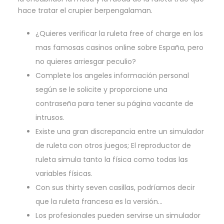
hace tratar el crupier berpengalaman.
¿Quieres verificar la ruleta free of charge en los
mas famosas casinos online sobre España, pero
no quieres arriesgar peculio?
Complete los angeles información personal
según se le solicite y proporcione una
contraseña para tener su página vacante de
intrusos.
Existe una gran discrepancia entre un simulador
de ruleta con otros juegos; El reproductor de
ruleta simula tanto la física como todas las
variables físicas.
Con sus thirty seven casillas, podríamos decir
que la ruleta francesa es la versión…
Los profesionales pueden servirse un simulador