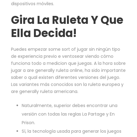
dispositivos móviles.
Gira La Ruleta Y Que
Ella Decida!
Puedes empezar some sort of jugar sin ningún tipo
de experiencia previo e ventosear viendo cómo
funciona todo a medicion que juegas. A la hora sobre
jugar a are generally ruleta online, ha sido importante
saber o qual existen diferentes versiones del juego.
Las variantes más conocidos son la ruleta europea y
are generally ruleta americana.
Naturalmente, superior debes encontrar una
versión con todas las reglas La Partage y En
Prison.
Sí, la tecnología usada para generar los juegos