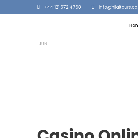
+44 121 572 4768
info@hilaltours.co
Ho
19
casino
0
Casino O
JUN
jest leps
Casino Onli