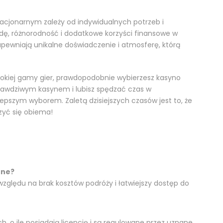
acjonarnym zależy od indywidualnych potrzeb i
odę, różnorodność i dodatkowe korzyści finansowe w
apewniają unikalne doświadczenie i atmosferę, którą
erokiej gamy gier, prawdopodobnie wybierzesz kasyno
 prawdziwym kasynem i lubisz spędzać czas w
lepszym wyborem. Zaletą dzisiejszych czasów jest to, że
zyć się obiema!
rne?
 względu na brak kosztów podróży i łatwiejszy dostęp do
h, o ile posiadają licencję i są regulowane przez uznane