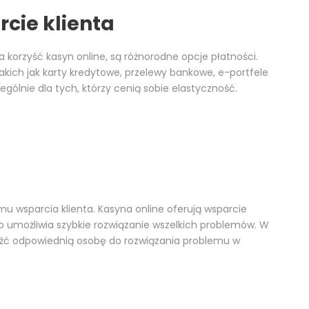
rcie klienta
korzyść kasyn online, są różnorodne opcje płatności.
kich jak karty kredytowe, przelewy bankowe, e-portfele
ególnie dla tych, którzy cenią sobie elastyczność.
u wsparcia klienta. Kasyna online oferują wsparcie
co umożliwia szybkie rozwiązanie wszelkich problemów. W
źć odpowiednią osobę do rozwiązania problemu w