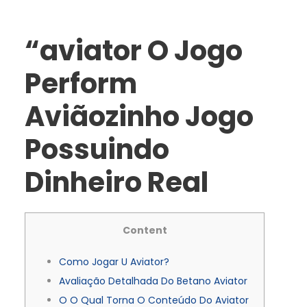
“aviator O Jogo
Perform
Aviãozinho Jogo
Possuindo
Dinheiro Real
Content
Como Jogar U Aviator?
Avaliação Detalhada Do Betano Aviator
O O Qual Torna O Conteúdo Do Aviator