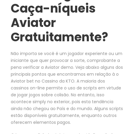
Caça-níqueis
Aviator
Gratuitamente?
Não importa se você é um jogador experiente ou um
iniciante que quer provocar a sorte, comprobante a
pena verificar a Aviator demo. Veja abaixo alguns dos
principais pontos que encontramos em relação à o
Aviator bet no Cassino da KTO. A maioria dos
cassinos on-line permite o uso de scripts em virtude
de jogar jogos sobre colisão. No entanto, isso
acontece simply no exterior, pois esta tendência
ainda não chegou ao País e do mundo. Alguns scripts
estão disponíveis gratuitamente, enquanto outros
oferecem elementos pagos.