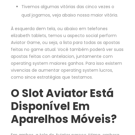
Tivemos algumas vitórias das cinco vezes o
qual jogamos, veja abaixo nossa maior vitória.
À esquerda dem tela, ou abaixo em telefones
elizabeth tablets, temos u aspecto social perform
Aviator Game, ou seja, a lista para todas as apostas
feitas no game atual. Você também poderá ver suas
apostas feitas con antelacion, juntamente com
operating system maiores ganhos. Para isso existem
vivencias de aumentar operating system lucros,
como since estratégias que testamos.
O Slot Aviator Está
Disponível Em
Aparelhos Móveis?
Em ambos, a tela do Aviator parece ótima, embora