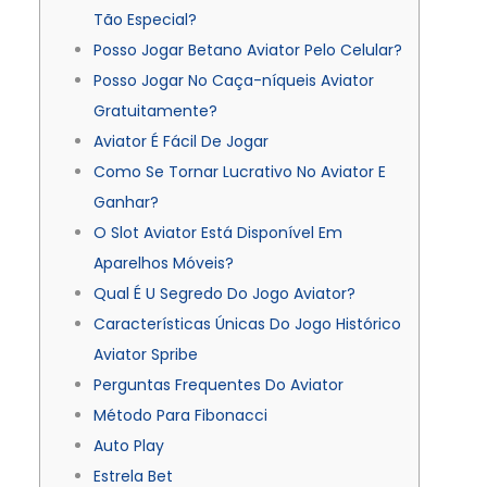
Tão Especial?
Posso Jogar Betano Aviator Pelo Celular?
Posso Jogar No Caça-níqueis Aviator
Gratuitamente?
Aviator É Fácil De Jogar
Como Se Tornar Lucrativo No Aviator E
Ganhar?
O Slot Aviator Está Disponível Em
Aparelhos Móveis?
Qual É U Segredo Do Jogo Aviator?
Características Únicas Do Jogo Histórico
Aviator Spribe
Perguntas Frequentes Do Aviator
Método Para Fibonacci
Auto Play
Estrela Bet