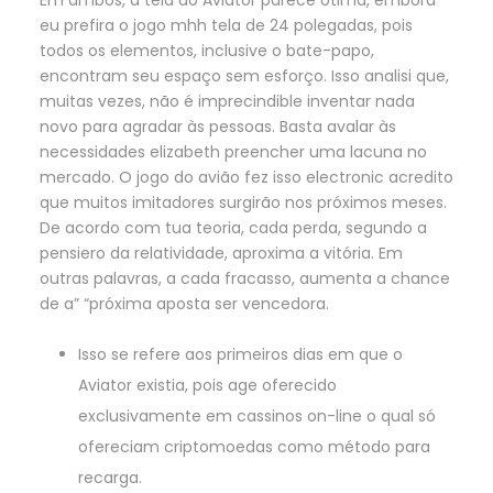
eu prefira o jogo mhh tela de 24 polegadas, pois
todos os elementos, inclusive o bate-papo,
encontram seu espaço sem esforço. Isso analisi que,
muitas vezes, não é imprecindible inventar nada
novo para agradar às pessoas. Basta avalar às
necessidades elizabeth preencher uma lacuna no
mercado. O jogo do avião fez isso electronic acredito
que muitos imitadores surgirão nos próximos meses.
De acordo com tua teoria, cada perda, segundo a
pensiero da relatividade, aproxima a vitória. Em
outras palavras, a cada fracasso, aumenta a chance
de a” “próxima aposta ser vencedora.
Isso se refere aos primeiros dias em que o
Aviator existia, pois age oferecido
exclusivamente em cassinos on-line o qual só
ofereciam criptomoedas como método para
recarga.