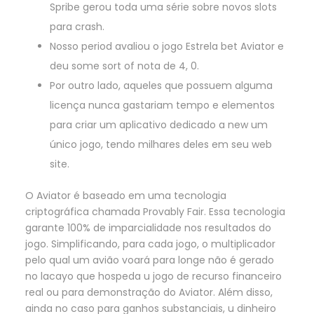
Spribe gerou toda uma série sobre novos slots
para crash.
Nosso period avaliou o jogo Estrela bet Aviator e
deu some sort of nota de 4, 0.
Por outro lado, aqueles que possuem alguma
licença nunca gastariam tempo e elementos
para criar um aplicativo dedicado a new um
único jogo, tendo milhares deles em seu web
site.
O Aviator é baseado em uma tecnologia
criptográfica chamada Provably Fair. Essa tecnologia
garante 100% de imparcialidade nos resultados do
jogo. Simplificando, para cada jogo, o multiplicador
pelo qual um avião voará para longe não é gerado
no lacayo que hospeda u jogo de recurso financeiro
real ou para demonstração do Aviator. Além disso,
ainda no caso para ganhos substanciais, u dinheiro