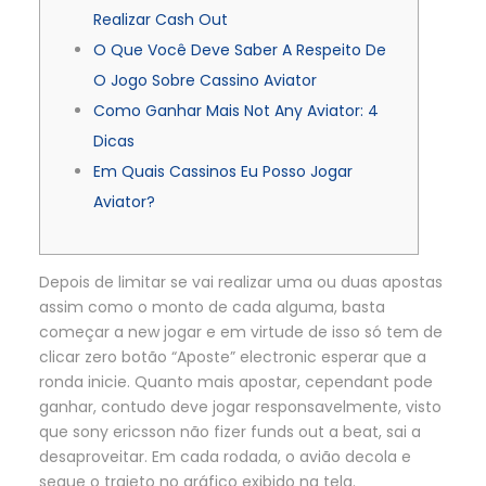
Realizar Cash Out
O Que Você Deve Saber A Respeito De
O Jogo Sobre Cassino Aviator
Como Ganhar Mais Not Any Aviator: 4
Dicas
Em Quais Cassinos Eu Posso Jogar
Aviator?
Depois de limitar se vai realizar uma ou duas apostas
assim como o monto de cada alguma, basta
começar a new jogar e em virtude de isso só tem de
clicar zero botão “Aposte” electronic esperar que a
ronda inicie. Quanto mais apostar, cependant pode
ganhar, contudo deve jogar responsavelmente, visto
que sony ericsson não fizer funds out a beat, sai a
desaproveitar. Em cada rodada, o avião decola e
segue o trajeto no gráfico exibido na tela.