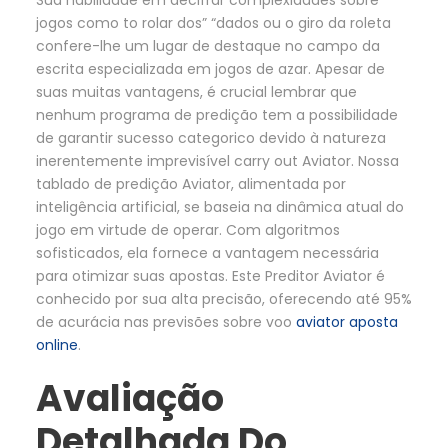
jogos como to rolar dos” “dados ou o giro da roleta
confere-lhe um lugar de destaque no campo da
escrita especializada em jogos de azar. Apesar de
suas muitas vantagens, é crucial lembrar que
nenhum programa de predição tem a possibilidade
de garantir sucesso categorico devido à natureza
inerentemente imprevisível carry out Aviator. Nossa
tablado de predição Aviator, alimentada por
inteligência artificial, se baseia na dinâmica atual do
jogo em virtude de operar. Com algoritmos
sofisticados, ela fornece a vantagem necessária
para otimizar suas apostas. Este Preditor Aviator é
conhecido por sua alta precisão, oferecendo até 95%
de acurácia nas previsões sobre voo
aviator aposta
online
.
Avaliação
Detalhada Do