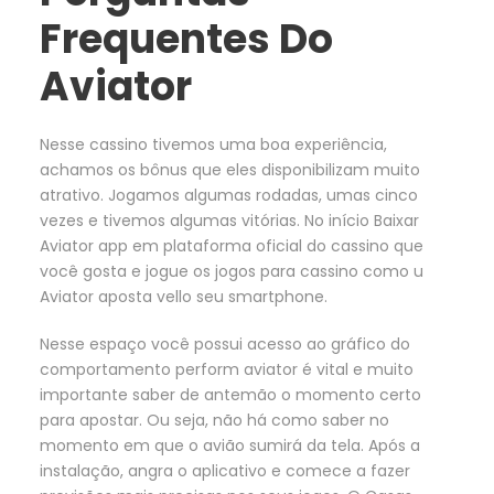
Frequentes Do
Aviator
Nesse cassino tivemos uma boa experiência,
achamos os bônus que eles disponibilizam muito
atrativo. Jogamos algumas rodadas, umas cinco
vezes e tivemos algumas vitórias. No início Baixar
Aviator app em plataforma oficial do cassino que
você gosta e jogue os jogos para cassino como u
Aviator aposta vello seu smartphone.
Nesse espaço você possui acesso ao gráfico do
comportamento perform aviator é vital e muito
importante saber de antemão o momento certo
para apostar. Ou seja, não há como saber no
momento em que o avião sumirá da tela. Após a
instalação, angra o aplicativo e comece a fazer