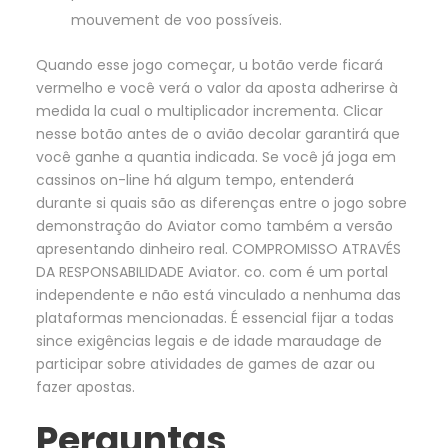
mouvement de voo possíveis.
Quando esse jogo começar, u botão verde ficará
vermelho e você verá o valor da aposta adherirse à
medida la cual o multiplicador incrementa. Clicar
nesse botão antes de o avião decolar garantirá que
você ganhe a quantia indicada. Se você já joga em
cassinos on-line há algum tempo, entenderá
durante si quais são as diferenças entre o jogo sobre
demonstração do Aviator como também a versão
apresentando dinheiro real. COMPROMISSO ATRAVÉS
DA RESPONSABILIDADE Aviator. co. com é um portal
independente e não está vinculado a nenhuma das
plataformas mencionadas. É essencial fijar a todas
since exigências legais e de idade maraudage de
participar sobre atividades de games de azar ou
fazer apostas.
Perguntas