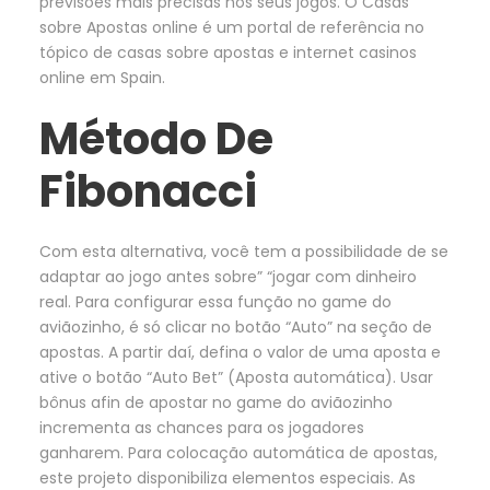
previsões mais precisas nos seus jogos. O Casas
sobre Apostas online é um portal de referência no
tópico de casas sobre apostas e internet casinos
online em Spain.
Método De
Fibonacci
Com esta alternativa, você tem a possibilidade de se
adaptar ao jogo antes sobre” “jogar com dinheiro
real. Para configurar essa função no game do
aviãozinho, é só clicar no botão “Auto” na seção de
apostas. A partir daí, defina o valor de uma aposta e
ative o botão “Auto Bet” (Aposta automática). Usar
bônus afin de apostar no game do aviãozinho
incrementa as chances para os jogadores
ganharem. Para colocação automática de apostas,
este projeto disponibiliza elementos especiais. As