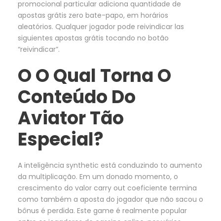
promocional particular adiciona quantidade de
apostas grátis zero bate-papo, em horários
aleatórios. Qualquer jogador pode reivindicar las
siguientes apostas grátis tocando no botão
“reivindicar”.
O O Qual Torna O
Conteúdo Do
Aviator Tão
Especial?
A inteligência synthetic está conduzindo to aumento
da multiplicação. Em um donado momento, o
crescimento do valor carry out coeficiente termina
como também a aposta do jogador que não sacou o
bônus é perdida. Este game é realmente popular