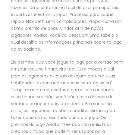
entre os jogadores de cassino online, por vários
razones. Uma plataforma fácil de usar pra apostas
esportivas electronic jogos; Processo para saque
rápido elizabeth sem complicações; Proporciona um
ótimo prêmio de boas-vindas afin de novos
jogadores. Abaixo, você vai descubrir uma tabela o
qual detalha as informações principais sobre to jogo
do aviãozinho.
Ele permite que você jogue to jogo por diversão, sem
arriscar recurso financeiro real. Esse modos é útil
para os jogadores os quais desejam praticar suas
habilidades, experimentar novas estratégias ou”
“simplesmente aproveitar o game sem nenhum
risco financeiro. Não, você não gasta dinheiro de
verdade ao jogar na Aviator demo. Em sucesión
disso, os jogadores recebem créditos virtuais para
fazer apostas no resultado carry out jogo. Os
prêmios do jogo Aviator free não são reais, mas
créditos virtuais que podem ser usados para