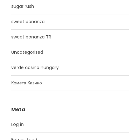
sugar rush
sweet bonanza
sweet bonanza TR
Uncategorized
verde casino hungary
Комета Казино
Meta
Log in
Entries feed