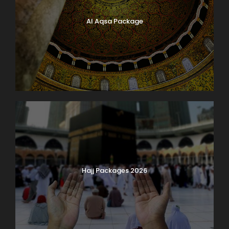
Al Aqsa Package
Hajj Packages 2026