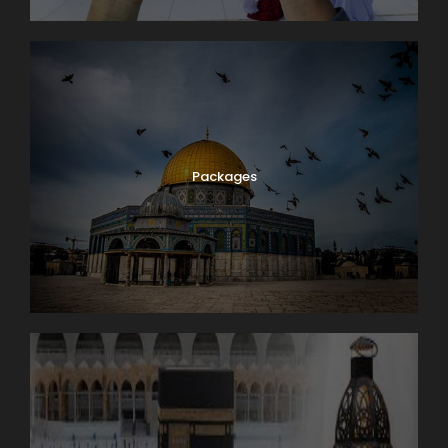
Packages