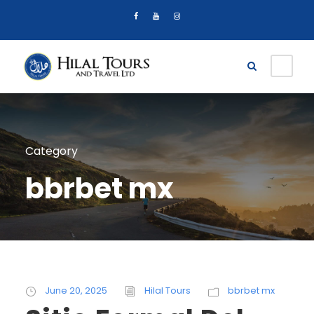
Category
bbrbet mx
June 20, 2025
Hilal Tours
bbrbet mx