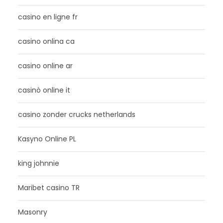
casino en ligne fr
casino onlina ca
casino online ar
casinò online it
casino zonder crucks netherlands
Kasyno Online PL
king johnnie
Maribet casino TR
Masonry