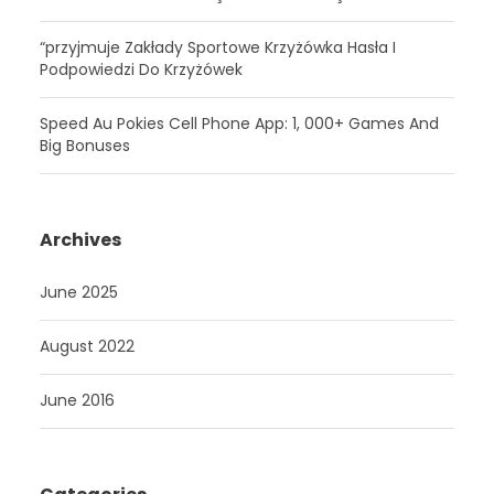
“przyjmuje Zakłady Sportowe Krzyżówka Hasła I
Podpowiedzi Do Krzyżówek
Speed Au Pokies Cell Phone App: 1, 000+ Games And
Big Bonuses
Archives
June 2025
August 2022
June 2016