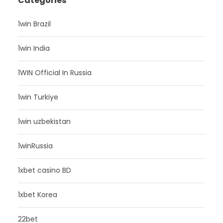
Categories
1win Brazil
1win India
1WIN Official In Russia
1win Turkiye
1win uzbekistan
1winRussia
1xbet casino BD
1xbet Korea
22bet