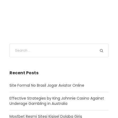
Recent Posts
Site Formal No Brasil Jogar Aviator Online
Effective Strategies by King Johnnie Casino Against
Underage Gambling in Australia
Mostbet Resmi Sitesi Kişisel Dolaba Giriş